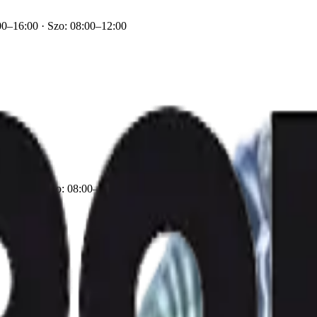
00–16:00
·
Szo: 08:00–12:00
0–16:00 · Szo: 08:00–12:00